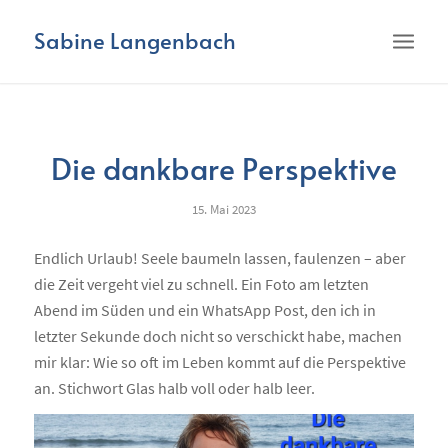
Sabine Langenbach
Die dankbare Perspektive
15. Mai 2023
Endlich Urlaub! Seele baumeln lassen, faulenzen – aber
die Zeit vergeht viel zu schnell. Ein Foto am letzten
Abend im Süden und ein WhatsApp Post, den ich in
letzter Sekunde doch nicht so verschickt habe, machen
mir klar: Wie so oft im Leben kommt auf die Perspektive
an. Stichwort Glas halb voll oder halb leer.