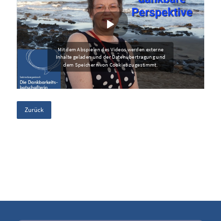
Zurück