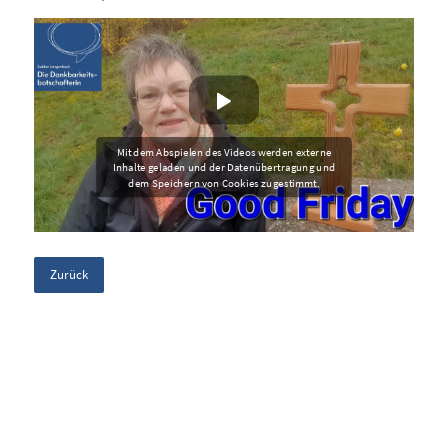
Zurück