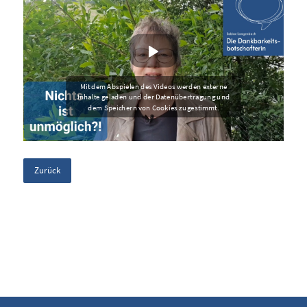
Zurück