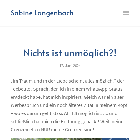
Sabine Langenbach
Nichts ist unmöglich?!
17. Juni 2024
„Im Traum und in der Liebe scheint alles möglich!“ der
Teebeutel-Spruch, den ich in einem WhatsApp-Status
entdeckt habe, hat mich inspiriert! Gleich war ein alter
Werbespruch und ein noch älteres Zitat in meinem Kopf
– wo es darum geht, dass ALLES möglich ist….. und
schließlich hat mich die Hoffnung gepackt! Weil meine
Grenzen eben NUR meine Grenzen sind!