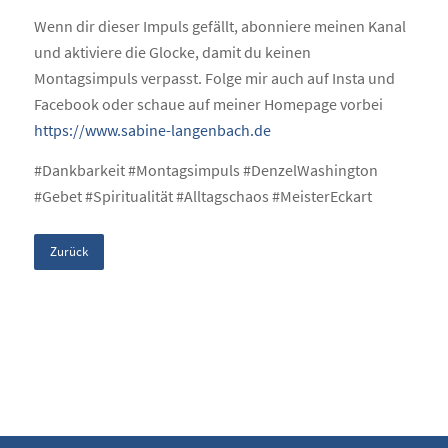
Wenn dir dieser Impuls gefällt, abonniere meinen Kanal
und aktiviere die Glocke, damit du keinen
Montagsimpuls verpasst. Folge mir auch auf Insta und
Facebook oder schaue auf meiner Homepage vorbei
https://www.sabine-langenbach.de
#Dankbarkeit #Montagsimpuls #DenzelWashington
#Gebet #Spiritualität #Alltagschaos #MeisterEckart
Zurück