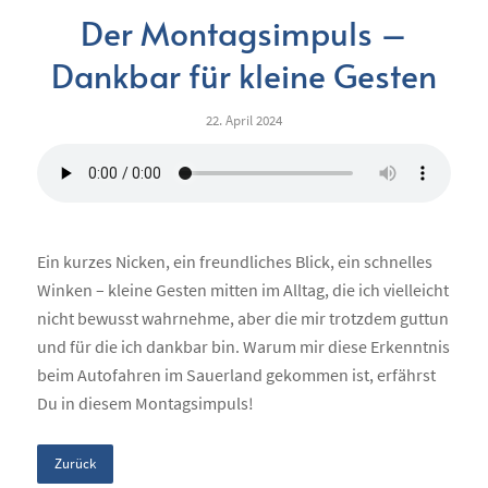
Der Montagsimpuls –
Dankbar für kleine Gesten
22. April 2024
Ein kurzes Nicken, ein freundliches Blick, ein schnelles
Winken – kleine Gesten mitten im Alltag, die ich vielleicht
nicht bewusst wahrnehme, aber die mir trotzdem guttun
und für die ich dankbar bin. Warum mir diese Erkenntnis
beim Autofahren im Sauerland gekommen ist, erfährst
Du in diesem Montagsimpuls!
Zurück