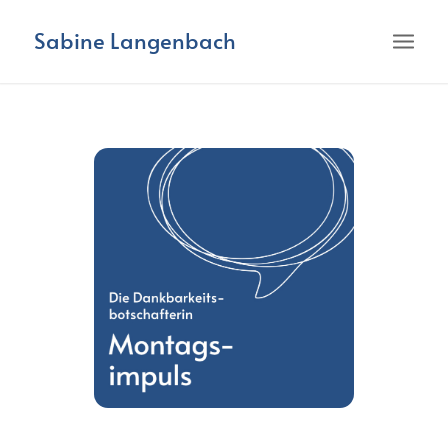
Sabine Langenbach