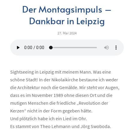
Der Montagsimpuls –
Dankbar in Leipzig
27. Mai 2024
Sightseeing in Leipzig mit meinem Mann. Was eine
schöne Stadt! In der Nikolaikirche bestaune ich weder
die Architektur noch die Gemälde. Mir steht vor Augen,
dass es im November 1989 ohne diesen Ort und die
mutigen Menschen die friedliche „Revolution der
Kerzen“ nicht in der Form gegeben hätte.
Und plötzlich habe ich ein Lied im Ohr.
Es stammt von Theo Lehmann und Jörg Swoboda.