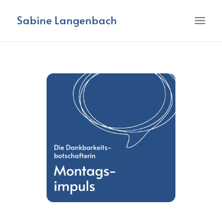
Sabine Langenbach