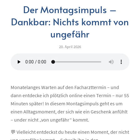
Der Montagsimpuls –
Dankbar: Nichts kommt von
ungefähr
20. April 2026
Monatelanges Warten auf den Facharzttermin – und
dann entdecke ich plötzlich online einen Termin – nur 55
Minuten später! In diesem Montagsimpuls geht es um
einen Alltagsmoment, der sich wie ein Geschenk anfühlt
– under nicht „von ungefähr“ kommt.
💬 Vielleicht entdeckst du heute einen Moment, der nicht