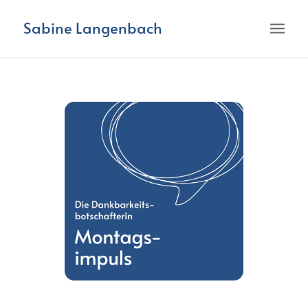
Sabine Langenbach