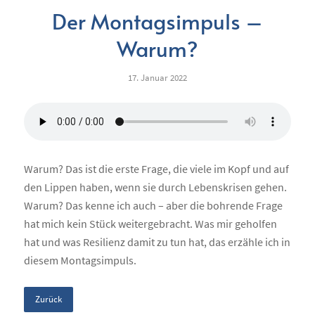
Der Montagsimpuls –
Warum?
17. Januar 2022
Warum? Das ist die erste Frage, die viele im Kopf und auf
den Lippen haben, wenn sie durch Lebenskrisen gehen.
Warum? Das kenne ich auch – aber die bohrende Frage
hat mich kein Stück weitergebracht. Was mir geholfen
hat und was Resilienz damit zu tun hat, das erzähle ich in
diesem Montagsimpuls.
Zurück