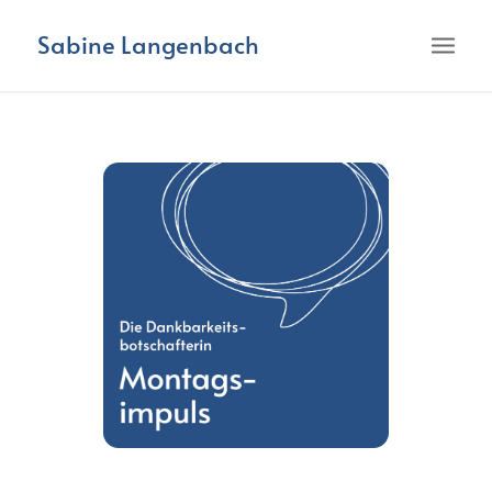
Sabine Langenbach